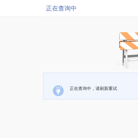
正在查询中
正在查询中，请刷新重试