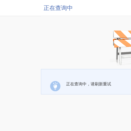
正在查询中
正在查询中，请刷新重试