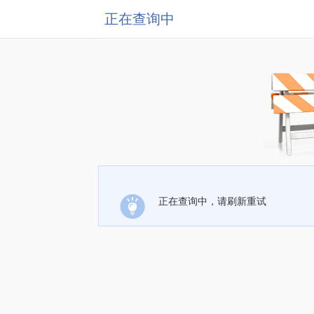
正在查询中
正在查询中，请刷新重试