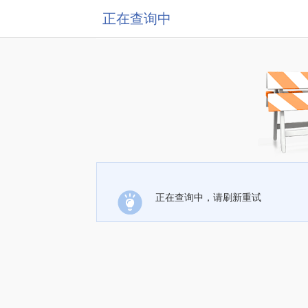
正在查询中
正在查询中，请刷新重试