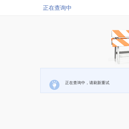
正在查询中
正在查询中，请刷新重试