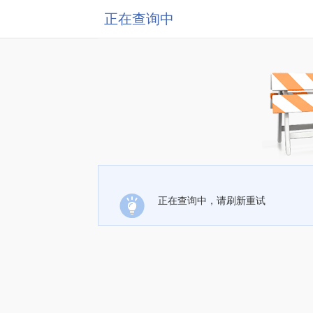
正在查询中
正在查询中，请刷新重试