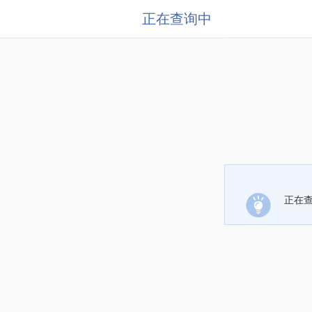
正在查询中
正在