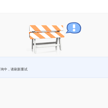
查询中，请刷新重试