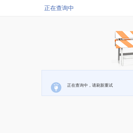
正在查询中
正在查询中，请刷新重试